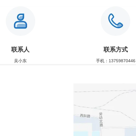
联系人
联系方式
吴小东
手机：13759870446