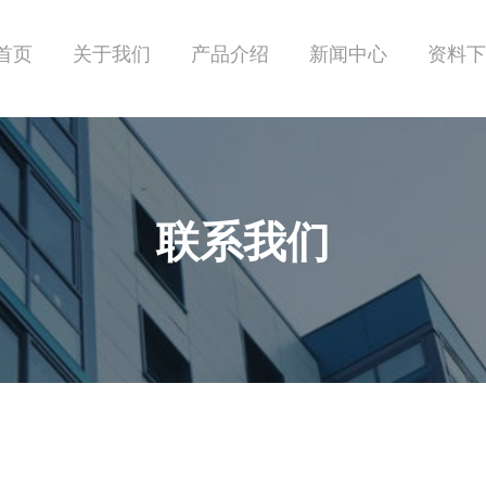
首页
关于我们
产品介绍
新闻中心
资料下
联系我们