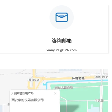
咨询邮箱
xianyudi@126.com