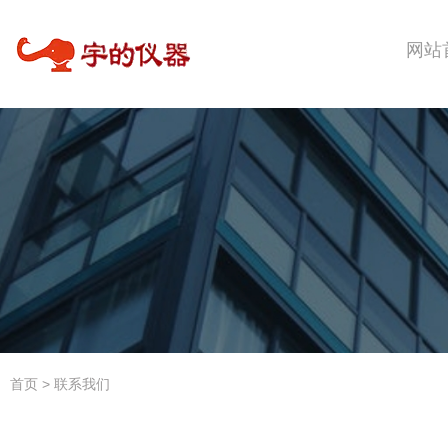
网站
首页
>
联系我们