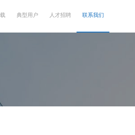
载
典型用户
人才招聘
联系我们