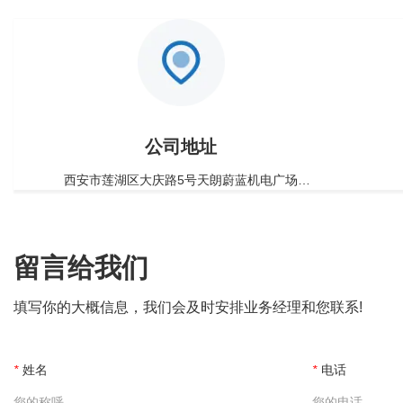
公司地址
西安市莲湖区大庆路5号天朗蔚蓝机电广场
3D040室
留言给我们
填写你的大概信息，我们会及时安排业务经理和您联系!
*
姓名
*
电话